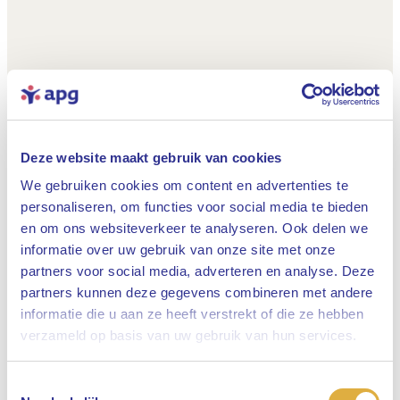
Deze website maakt gebruik van cookies
We gebruiken cookies om content en advertenties te
personaliseren, om functies voor social media te bieden
en om ons websiteverkeer te analyseren. Ook delen we
informatie over uw gebruik van onze site met onze
partners voor social media, adverteren en analyse. Deze
partners kunnen deze gegevens combineren met andere
informatie die u aan ze heeft verstrekt of die ze hebben
Sluiten
verzameld op basis van uw gebruik van hun services.
Toestemmingsselectie
Selecteer uw taal