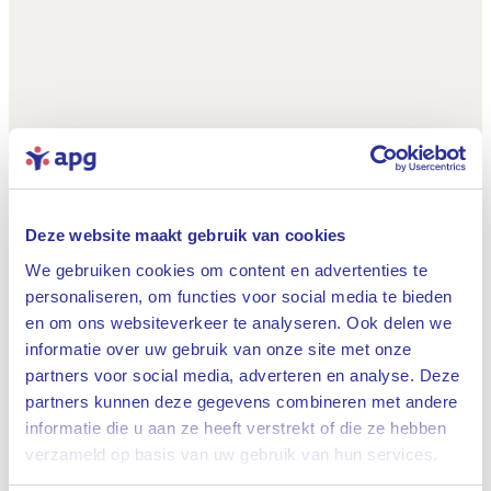
Deze website maakt gebruik van cookies
We gebruiken cookies om content en advertenties te
personaliseren, om functies voor social media te bieden
en om ons websiteverkeer te analyseren. Ook delen we
informatie over uw gebruik van onze site met onze
partners voor social media, adverteren en analyse. Deze
partners kunnen deze gegevens combineren met andere
informatie die u aan ze heeft verstrekt of die ze hebben
Sluiten
verzameld op basis van uw gebruik van hun services.