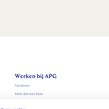
Werken bij APG
Vacatures
Meer dan een baan
Referral