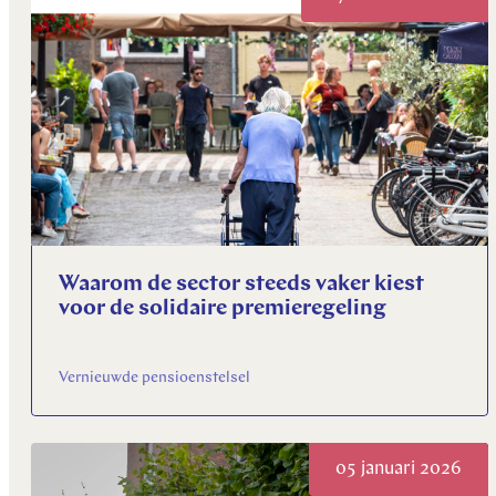
Waarom de sector steeds vaker kiest
voor de solidaire premieregeling
Vernieuwde pensioenstelsel
05 januari 2026