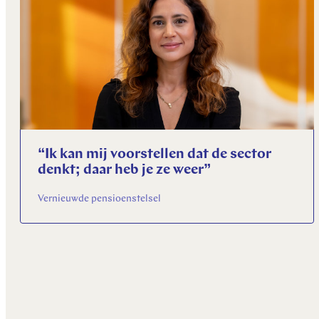
“Ik kan mij voorstellen dat de sector
denkt; daar heb je ze weer”
Vernieuwde pensioenstelsel