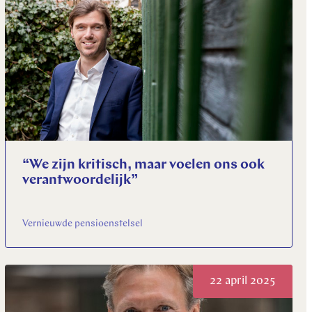
“We zijn kritisch, maar voelen ons ook
verantwoordelijk”
Vernieuwde pensioenstelsel
22 april 2025