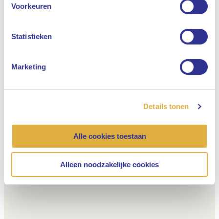
Voorkeuren
Nederlands
Statistieken
Marketing
Details tonen
Alle cookies toestaan
Alleen noodzakelijke cookies