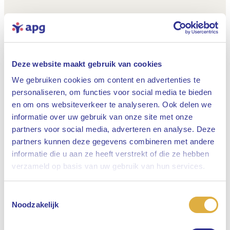
Deze website maakt gebruik van cookies
We gebruiken cookies om content en advertenties te
personaliseren, om functies voor social media te bieden
en om ons websiteverkeer te analyseren. Ook delen we
informatie over uw gebruik van onze site met onze
partners voor social media, adverteren en analyse. Deze
partners kunnen deze gegevens combineren met andere
informatie die u aan ze heeft verstrekt of die ze hebben
Sluiten
verzameld op basis van uw gebruik van hun services.
Toestemmingsselectie
Selecteer uw taal
Noodzakelijk
Engels