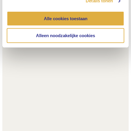
Details tonen
Alle cookies toestaan
Alleen noodzakelijke cookies