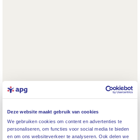
Deze website maakt gebruik van cookies
We gebruiken cookies om content en advertenties te
personaliseren, om functies voor social media te bieden
en om ons websiteverkeer te analyseren. Ook delen we