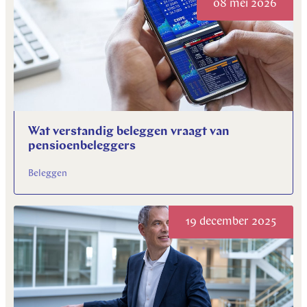
08 mei 2026
Wat verstandig beleggen vraagt van
pensioenbeleggers
Beleggen
19 december 2025