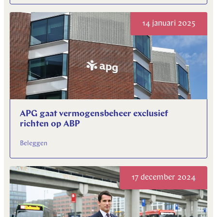
14 januari 2025
APG gaat vermogensbeheer exclusief
richten op ABP
Beleggen
17 december 2024