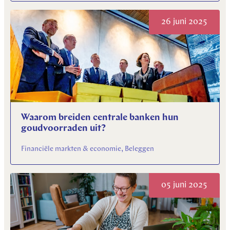
26 juni 2025
Waarom breiden centrale banken hun
goudvoorraden uit?
Financiële markten & economie, Beleggen
05 juni 2025