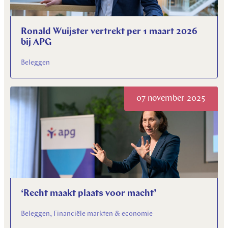
Ronald Wuijster vertrekt per 1 maart 2026
bij APG
Beleggen
07 november 2025
‘Recht maakt plaats voor macht’
Beleggen, Financiële markten & economie