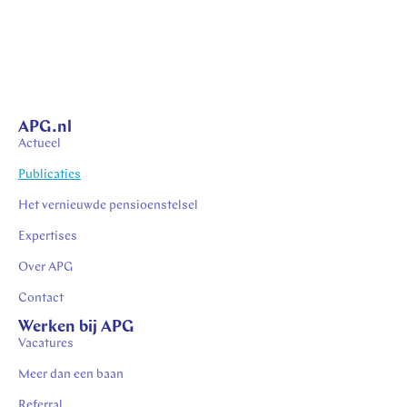
APG.nl
Actueel
Publicaties
Het vernieuwde pensioenstelsel
Expertises
Over APG
Contact
Werken bij APG
Vacatures
Meer dan een baan
Referral