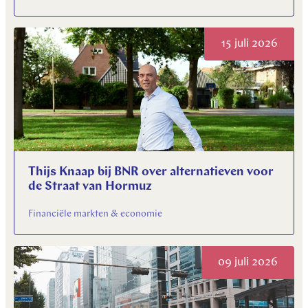
15 juli 2026
Thijs Knaap bij BNR over alternatieven voor
de Straat van Hormuz
Financiële markten & economie
09 juli 2026