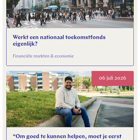
Werkt een nationaal toekomstfonds
eigenlijk?
Financiële markten & economie
06 juli 2026
“Om goed te kunnen helpen, moet je eerst