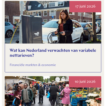
17 juni 2026
Wat kan Nederland verwachten van variabele
nettarieven?
Financiële markten & economie
10 juni 2026