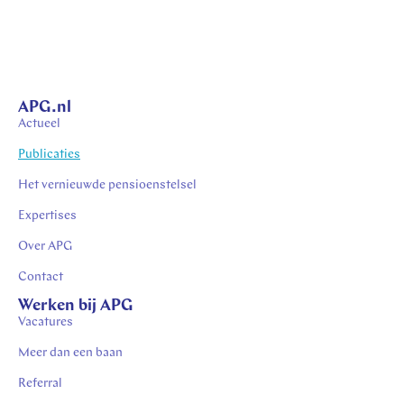
APG.nl
Actueel
Publicaties
Het vernieuwde pensioenstelsel
Expertises
Over APG
Contact
Werken bij APG
Vacatures
Meer dan een baan
Referral