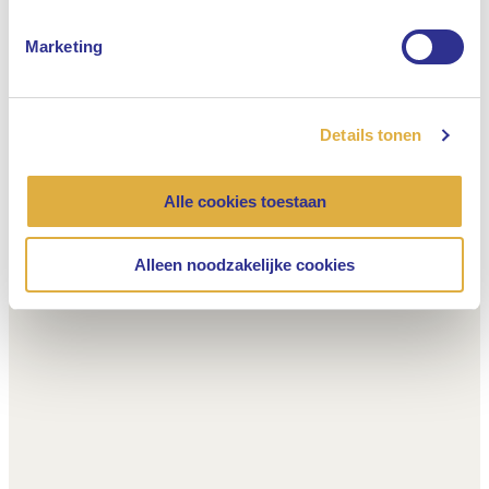
Marketing
Details tonen
Alle cookies toestaan
Alleen noodzakelijke cookies