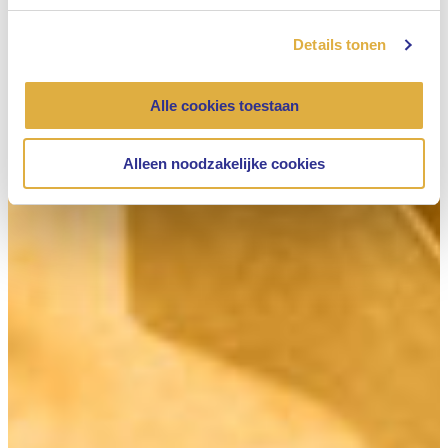
Details tonen
Alle cookies toestaan
Alleen noodzakelijke cookies