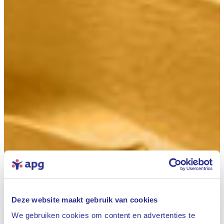
Deze website maakt gebruik van cookies
We gebruiken cookies om content en advertenties te