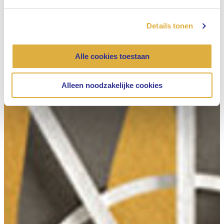
Details tonen
Alle cookies toestaan
Alleen noodzakelijke cookies