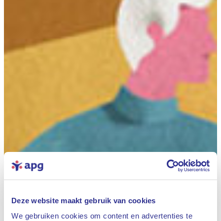
Deze website maakt gebruik van cookies
We gebruiken cookies om content en advertenties te