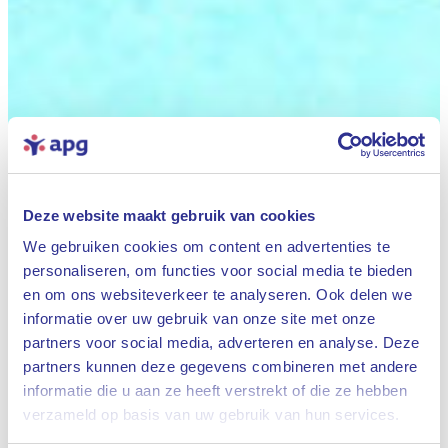
Deze website maakt gebruik van cookies
We gebruiken cookies om content en advertenties te
personaliseren, om functies voor social media te bieden
en om ons websiteverkeer te analyseren. Ook delen we
informatie over uw gebruik van onze site met onze
partners voor social media, adverteren en analyse. Deze
partners kunnen deze gegevens combineren met andere
informatie die u aan ze heeft verstrekt of die ze hebben
Sluiten
verzameld op basis van uw gebruik van hun services.