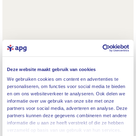
Deze website maakt gebruik van cookies
We gebruiken cookies om content en advertenties te
personaliseren, om functies voor social media te bieden
en om ons websiteverkeer te analyseren. Ook delen we
informatie over uw gebruik van onze site met onze
partners voor social media, adverteren en analyse. Deze
partners kunnen deze gegevens combineren met andere
informatie die u aan ze heeft verstrekt of die ze hebben
Sluiten
verzameld op basis van uw gebruik van hun services.