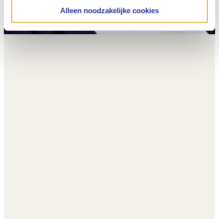
Alleen noodzakelijke cookies