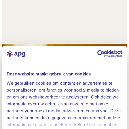
Deze website maakt gebruik van cookies
We gebruiken cookies om content en advertenties te
personaliseren, om functies voor social media te bieden
en om ons websiteverkeer te analyseren. Ook delen we
informatie over uw gebruik van onze site met onze
partners voor social media, adverteren en analyse. Deze
partners kunnen deze gegevens combineren met andere
informatie die u aan ze heeft verstrekt of die ze hebben
Sluiten