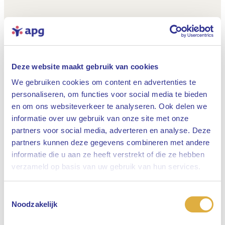
Deze website maakt gebruik van cookies
We gebruiken cookies om content en advertenties te
personaliseren, om functies voor social media te bieden
en om ons websiteverkeer te analyseren. Ook delen we
informatie over uw gebruik van onze site met onze
partners voor social media, adverteren en analyse. Deze
partners kunnen deze gegevens combineren met andere
informatie die u aan ze heeft verstrekt of die ze hebben
Sluiten
verzameld op basis van uw gebruik van hun services.
Toestemmingsselectie
Selecteer uw taal
Noodzakelijk