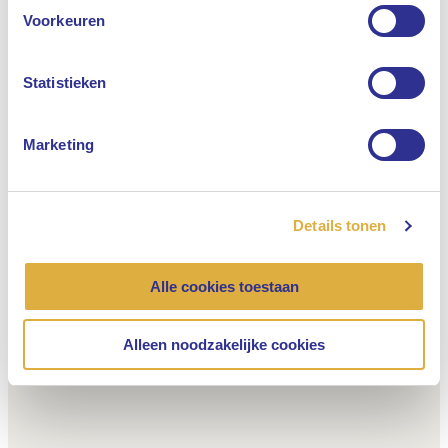
Engels
Voorkeuren
Nederlands
Statistieken
Marketing
Details tonen
Alle cookies toestaan
Alleen noodzakelijke cookies