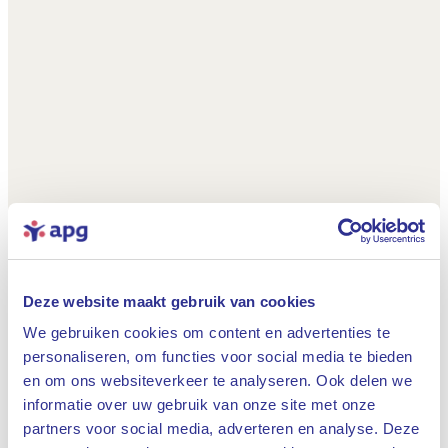
Deze website maakt gebruik van cookies
We gebruiken cookies om content en advertenties te
personaliseren, om functies voor social media te bieden
en om ons websiteverkeer te analyseren. Ook delen we
informatie over uw gebruik van onze site met onze
partners voor social media, adverteren en analyse. Deze