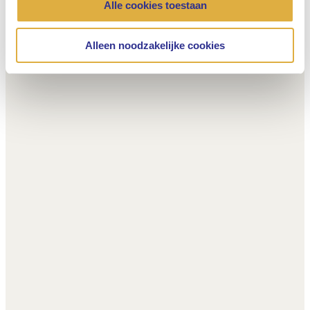
Alle cookies toestaan
Alleen noodzakelijke cookies