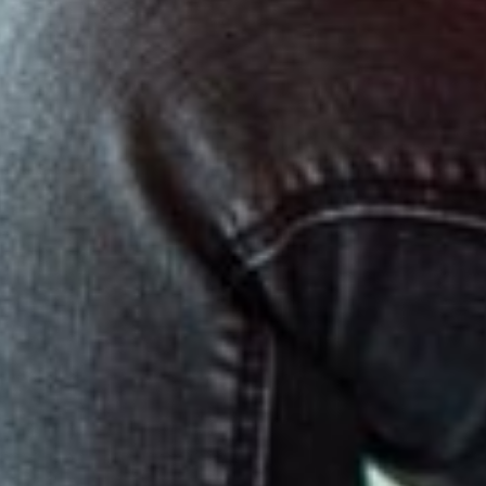
Engels
Nederlands