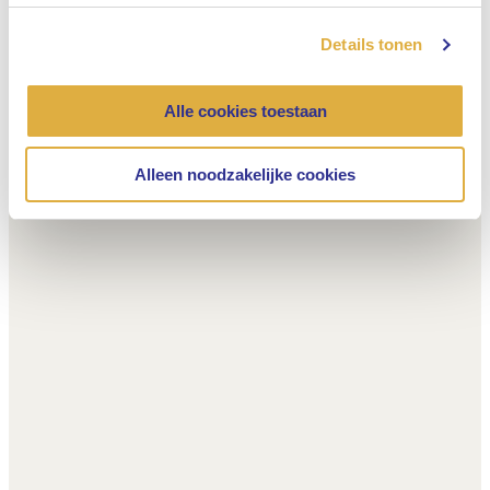
Details tonen
Alle cookies toestaan
Alleen noodzakelijke cookies