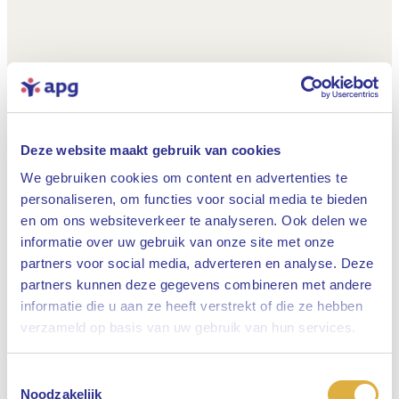
Deze website maakt gebruik van cookies
We gebruiken cookies om content en advertenties te
personaliseren, om functies voor social media te bieden
en om ons websiteverkeer te analyseren. Ook delen we
informatie over uw gebruik van onze site met onze
partners voor social media, adverteren en analyse. Deze
partners kunnen deze gegevens combineren met andere
informatie die u aan ze heeft verstrekt of die ze hebben
Sluiten
verzameld op basis van uw gebruik van hun services.
Toestemmingsselectie
Selecteer uw taal
Noodzakelijk