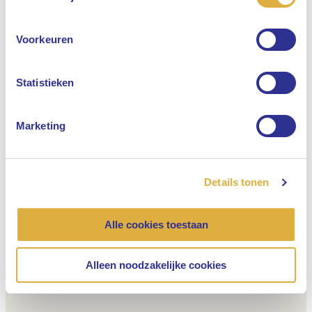
Engels
Voorkeuren
Nederlands
Statistieken
Marketing
Details tonen
Alle cookies toestaan
Alleen noodzakelijke cookies