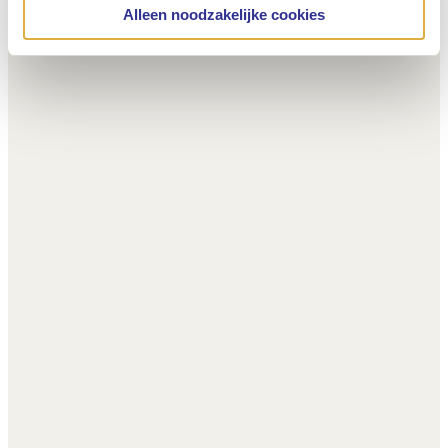
Alleen noodzakelijke cookies