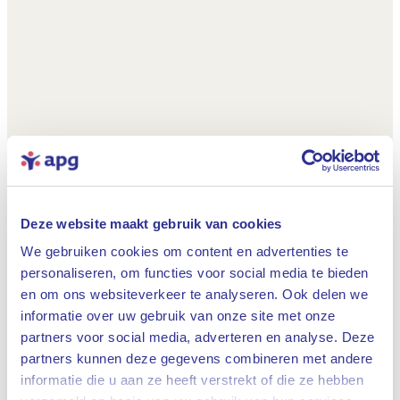
Deze website maakt gebruik van cookies
We gebruiken cookies om content en advertenties te
personaliseren, om functies voor social media te bieden
en om ons websiteverkeer te analyseren. Ook delen we
informatie over uw gebruik van onze site met onze
partners voor social media, adverteren en analyse. Deze
partners kunnen deze gegevens combineren met andere
informatie die u aan ze heeft verstrekt of die ze hebben
Sluiten