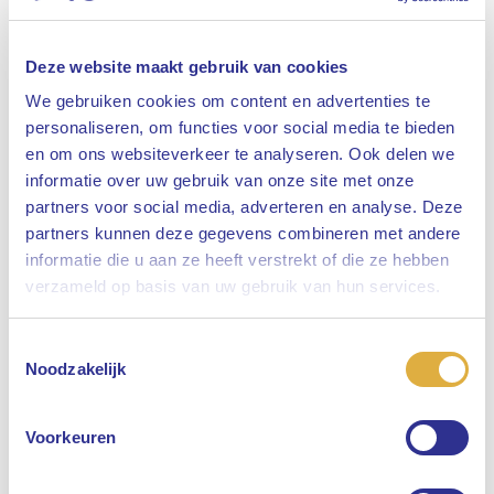
Deze website maakt gebruik van cookies
We gebruiken cookies om content en advertenties te
personaliseren, om functies voor social media te bieden
en om ons websiteverkeer te analyseren. Ook delen we
informatie over uw gebruik van onze site met onze
partners voor social media, adverteren en analyse. Deze
partners kunnen deze gegevens combineren met andere
informatie die u aan ze heeft verstrekt of die ze hebben
Sluiten
verzameld op basis van uw gebruik van hun services.
Toestemmingsselectie
Selecteer uw taal
Noodzakelijk
Engels
Voorkeuren
Nederlands