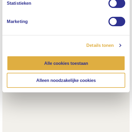
Statistieken
Marketing
Details tonen
Alle cookies toestaan
Alleen noodzakelijke cookies