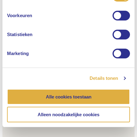
Engels
Voorkeuren
Nederlands
Statistieken
Marketing
Details tonen
Alle cookies toestaan
Alleen noodzakelijke cookies