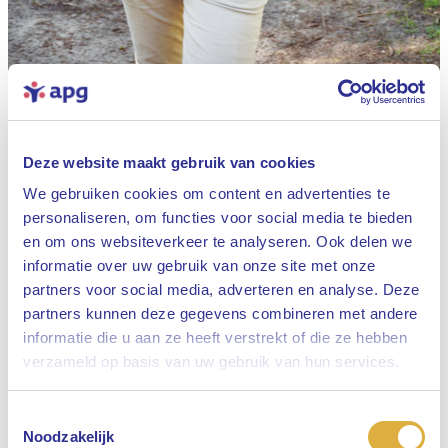
Deze website maakt gebruik van cookies
We gebruiken cookies om content en advertenties te
personaliseren, om functies voor social media te bieden
en om ons websiteverkeer te analyseren. Ook delen we
informatie over uw gebruik van onze site met onze
partners voor social media, adverteren en analyse. Deze
partners kunnen deze gegevens combineren met andere
informatie die u aan ze heeft verstrekt of die ze hebben
Sluiten
verzameld op basis van uw gebruik van hun services.
Toestemmingsselectie
Selecteer uw taal
Noodzakelijk