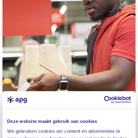
Deze website maakt gebruik van cookies
We gebruiken cookies om content en advertenties te