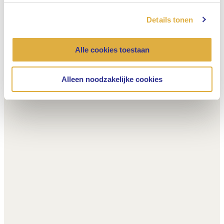
Details tonen
Alle cookies toestaan
Alleen noodzakelijke cookies