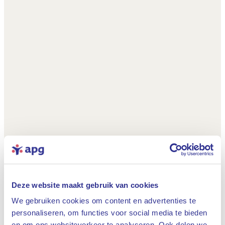
Deze website maakt gebruik van cookies
We gebruiken cookies om content en advertenties te
personaliseren, om functies voor social media te bieden
en om ons websiteverkeer te analyseren. Ook delen we