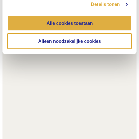
Details tonen
Alle cookies toestaan
Alleen noodzakelijke cookies