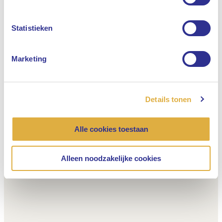
Nederlands
Statistieken
Marketing
Details tonen
Alle cookies toestaan
Alleen noodzakelijke cookies