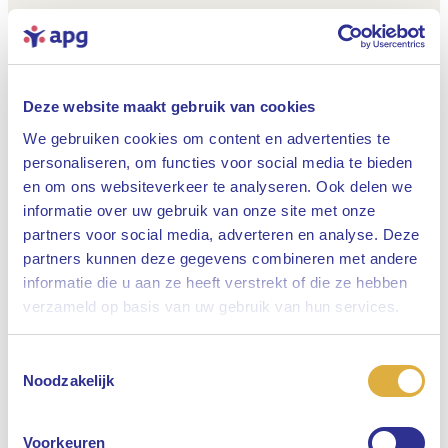
Deze website maakt gebruik van cookies
We gebruiken cookies om content en advertenties te
personaliseren, om functies voor social media te bieden
en om ons websiteverkeer te analyseren. Ook delen we
informatie over uw gebruik van onze site met onze
partners voor social media, adverteren en analyse. Deze
partners kunnen deze gegevens combineren met andere
informatie die u aan ze heeft verstrekt of die ze hebben
Sluiten
verzameld op basis van uw gebruik van hun services.
Toestemmingsselectie
Selecteer uw taal
Noodzakelijk
Engels
Voorkeuren