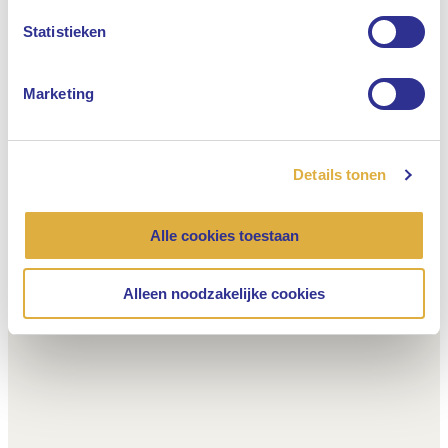
Nederlands
Statistieken
Marketing
Details tonen
Alle cookies toestaan
Alleen noodzakelijke cookies