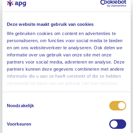
Deze website maakt gebruik van cookies
We gebruiken cookies om content en advertenties te
personaliseren, om functies voor social media te bieden
en om ons websiteverkeer te analyseren. Ook delen we
informatie over uw gebruik van onze site met onze
partners voor social media, adverteren en analyse. Deze
partners kunnen deze gegevens combineren met andere
informatie die u aan ze heeft verstrekt of die ze hebben
Sluiten
verzameld op basis van uw gebruik van hun services.
Toestemmingsselectie
Selecteer uw taal
Noodzakelijk
Engels
Voorkeuren