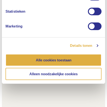
Nederlands
Statistieken
Marketing
Details tonen
Alle cookies toestaan
Alleen noodzakelijke cookies