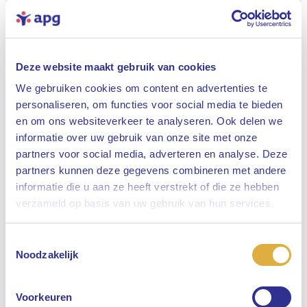
Deze website maakt gebruik van cookies
We gebruiken cookies om content en advertenties te
personaliseren, om functies voor social media te bieden
en om ons websiteverkeer te analyseren. Ook delen we
informatie over uw gebruik van onze site met onze
partners voor social media, adverteren en analyse. Deze
partners kunnen deze gegevens combineren met andere
informatie die u aan ze heeft verstrekt of die ze hebben
Sluiten
verzameld op basis van uw gebruik van hun services.
Toestemmingsselectie
Selecteer uw taal
Noodzakelijk
Engels
Voorkeuren