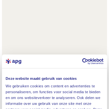
Deze website maakt gebruik van cookies
We gebruiken cookies om content en advertenties te
personaliseren, om functies voor social media te bieden
en om ons websiteverkeer te analyseren. Ook delen we
informatie over uw gebruik van onze site met onze