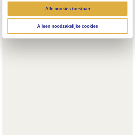
Alle cookies toestaan
Alleen noodzakelijke cookies