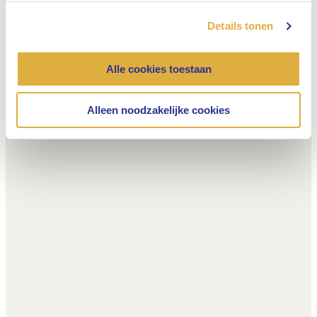
Details tonen
Alle cookies toestaan
Alleen noodzakelijke cookies