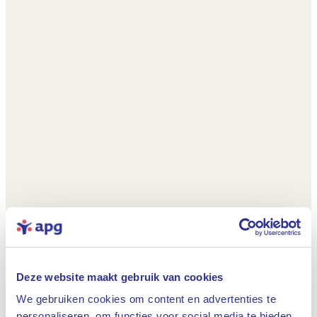
Deze website maakt gebruik van cookies
We gebruiken cookies om content en advertenties te
personaliseren, om functies voor social media te bieden