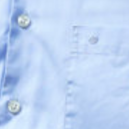
Engels
Nederlands