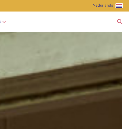
Nederlands
G