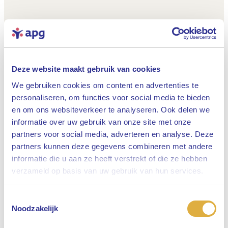
Deze website maakt gebruik van cookies
We gebruiken cookies om content en advertenties te
personaliseren, om functies voor social media te bieden
en om ons websiteverkeer te analyseren. Ook delen we
informatie over uw gebruik van onze site met onze
partners voor social media, adverteren en analyse. Deze
partners kunnen deze gegevens combineren met andere
informatie die u aan ze heeft verstrekt of die ze hebben
Sluiten
verzameld op basis van uw gebruik van hun services.
Toestemmingsselectie
Selecteer uw taal
Noodzakelijk