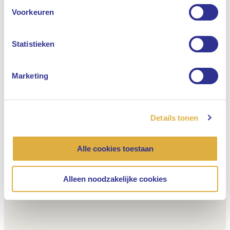
Engels
Voorkeuren
Nederlands
Statistieken
Marketing
Details tonen
Alle cookies toestaan
Alleen noodzakelijke cookies