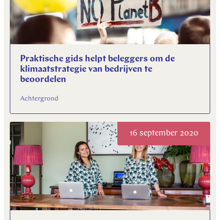
Praktische gids helpt beleggers om de
klimaatstrategie van bedrijven te
beoordelen
Achtergrond
16 september 2020