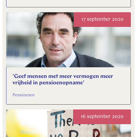
17 september 2020
'Geef mensen met meer vermogen meer
vrijheid in pensioenopname'
Pensioenen
16 september 2020