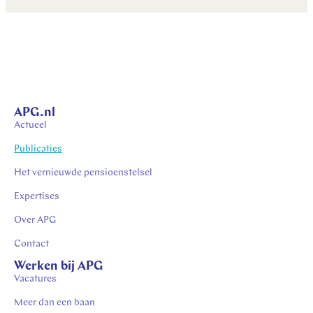
APG.nl
Actueel
Publicaties
Het vernieuwde pensioenstelsel
Expertises
Over APG
Contact
Werken bij APG
Vacatures
Meer dan een baan