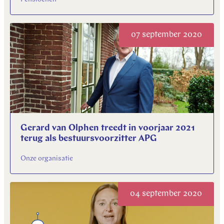
07 september 2020
Gerard van Olphen treedt in voorjaar 2021
terug als bestuursvoorzitter APG
Onze organisatie
04 september 2020