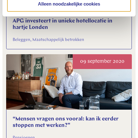
Alleen noodzakelijke cookies
APG investeert in unieke hotellocatie in
hartje Londen
Beleggen, Maatschappelijk betrokken
09 september 2020
“Mensen vragen ons vooral: kan ik eerder
stoppen met werken?”
Pensioenen