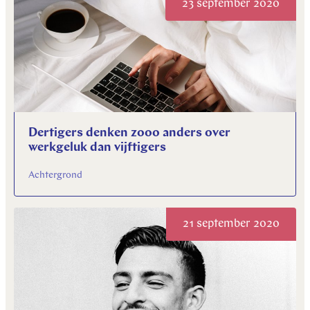
23 september 2020
Dertigers denken zooo anders over
werkgeluk dan vijftigers
Achtergrond
21 september 2020