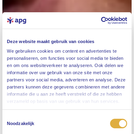
Deze website maakt gebruik van cookies
We gebruiken cookies om content en advertenties te
personaliseren, om functies voor social media te bieden
en om ons websiteverkeer te analyseren. Ook delen we
informatie over uw gebruik van onze site met onze
partners voor social media, adverteren en analyse. Deze
partners kunnen deze gegevens combineren met andere
informatie die u aan ze heeft verstrekt of die ze hebben
Sluiten
verzameld op basis van uw gebruik van hun services.
Toestemmingsselectie
Selecteer uw taal
Noodzakelijk