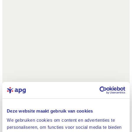
Deze website maakt gebruik van cookies
We gebruiken cookies om content en advertenties te
personaliseren, om functies voor social media te bieden