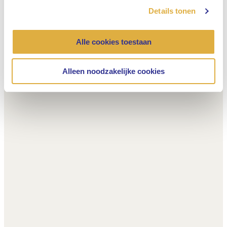
Details tonen
Alle cookies toestaan
Alleen noodzakelijke cookies