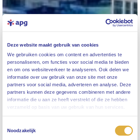
Deze website maakt gebruik van cookies
We gebruiken cookies om content en advertenties te
personaliseren, om functies voor social media te bieden
en om ons websiteverkeer te analyseren. Ook delen we
informatie over uw gebruik van onze site met onze
partners voor social media, adverteren en analyse. Deze
partners kunnen deze gegevens combineren met andere
informatie die u aan ze heeft verstrekt of die ze hebben
Sluiten
verzameld op basis van uw gebruik van hun services.
Toestemmingsselectie
Selecteer uw taal
Noodzakelijk