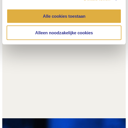
Alle cookies toestaan
Alleen noodzakelijke cookies