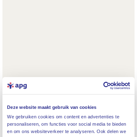
Deze website maakt gebruik van cookies
We gebruiken cookies om content en advertenties te
personaliseren, om functies voor social media te bieden
en om ons websiteverkeer te analyseren. Ook delen we