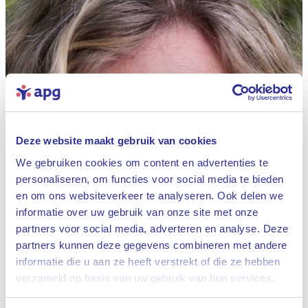
Deze website maakt gebruik van cookies
We gebruiken cookies om content en advertenties te
personaliseren, om functies voor social media te bieden
en om ons websiteverkeer te analyseren. Ook delen we
informatie over uw gebruik van onze site met onze
partners voor social media, adverteren en analyse. Deze
partners kunnen deze gegevens combineren met andere
informatie die u aan ze heeft verstrekt of die ze hebben
Sluiten
verzameld op basis van uw gebruik van hun services.