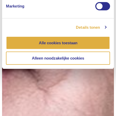
Marketing
Details tonen
Alle cookies toestaan
Alleen noodzakelijke cookies