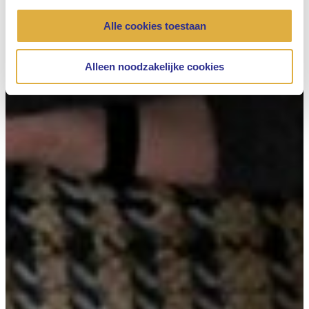
Alle cookies toestaan
Alleen noodzakelijke cookies