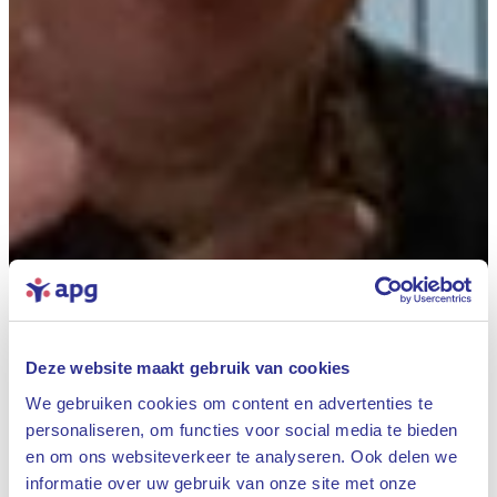
Deze website maakt gebruik van cookies
We gebruiken cookies om content en advertenties te
personaliseren, om functies voor social media te bieden
en om ons websiteverkeer te analyseren. Ook delen we
informatie over uw gebruik van onze site met onze