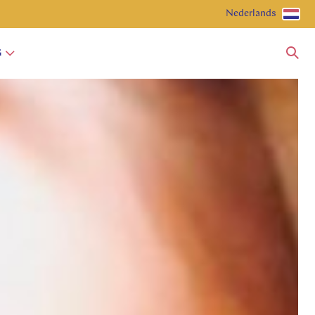
Nederlands
G