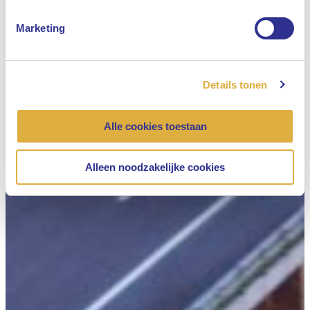
Marketing
Details tonen
Alle cookies toestaan
Alleen noodzakelijke cookies