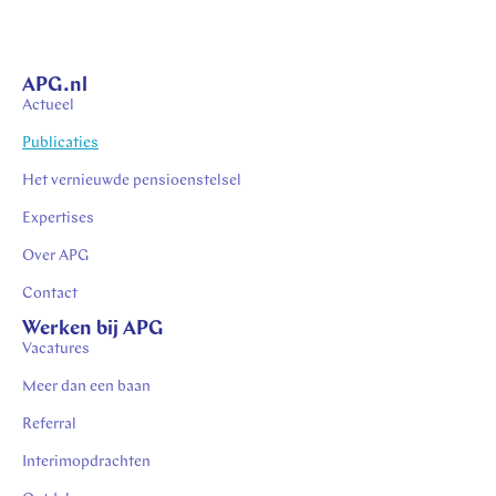
APG.nl
Actueel
Publicaties
Het vernieuwde pensioenstelsel
Expertises
Over APG
Contact
Werken bij APG
Vacatures
Meer dan een baan
Referral
Interimopdrachten