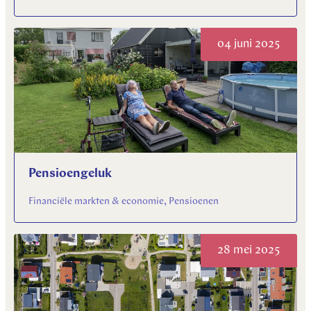
04 juni 2025
Pensioengeluk
Financiële markten & economie, Pensioenen
28 mei 2025