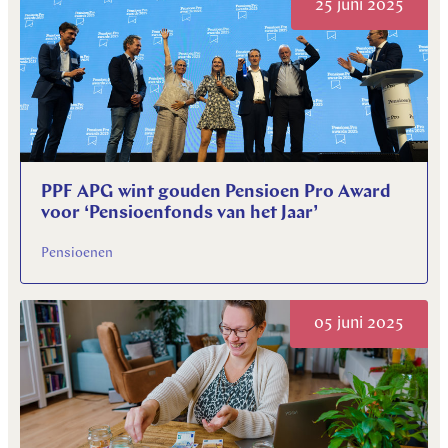
25 juni 2025
PPF APG wint gouden Pensioen Pro Award
voor ‘Pensioenfonds van het Jaar’
Pensioenen
05 juni 2025