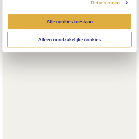
Details tonen
Alle cookies toestaan
Alleen noodzakelijke cookies