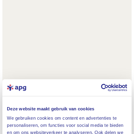
Deze website maakt gebruik van cookies
We gebruiken cookies om content en advertenties te
personaliseren, om functies voor social media te bieden
en om ons websiteverkeer te analyseren. Ook delen we