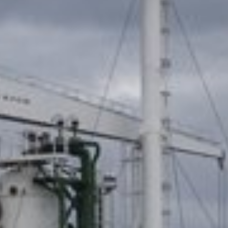
Engels
Nederlands