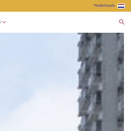
Nederlands
G