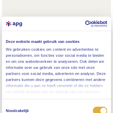
Deze website maakt gebruik van cookies
We gebruiken cookies om content en advertenties te
personaliseren, om functies voor social media te bieden
en om ons websiteverkeer te analyseren. Ook delen we
informatie over uw gebruik van onze site met onze
partners voor social media, adverteren en analyse. Deze
partners kunnen deze gegevens combineren met andere
informatie die u aan ze heeft verstrekt of die ze hebben
Sluiten
verzameld op basis van uw gebruik van hun services.
Toestemmingsselectie
Selecteer uw taal
Noodzakelijk