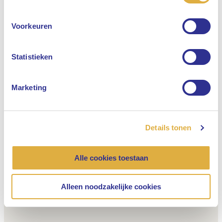
Engels
Voorkeuren
Nederlands
Statistieken
Marketing
Details tonen
Alle cookies toestaan
Alleen noodzakelijke cookies