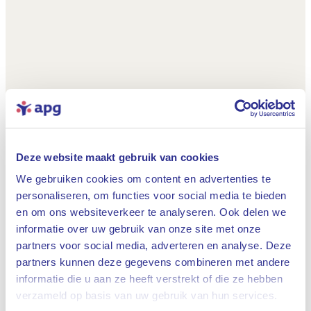
Deze website maakt gebruik van cookies
We gebruiken cookies om content en advertenties te
personaliseren, om functies voor social media te bieden
en om ons websiteverkeer te analyseren. Ook delen we
informatie over uw gebruik van onze site met onze
partners voor social media, adverteren en analyse. Deze
partners kunnen deze gegevens combineren met andere
informatie die u aan ze heeft verstrekt of die ze hebben
Sluiten
verzameld op basis van uw gebruik van hun services.