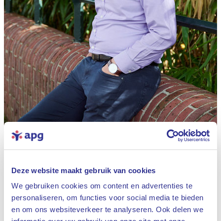
Deze website maakt gebruik van cookies
We gebruiken cookies om content en advertenties te
personaliseren, om functies voor social media te bieden
en om ons websiteverkeer te analyseren. Ook delen we