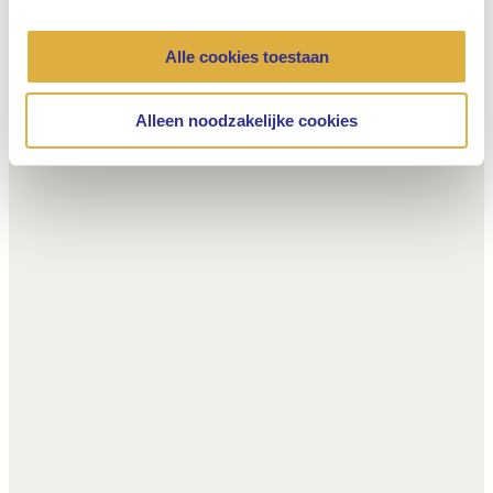
Alle cookies toestaan
Alleen noodzakelijke cookies