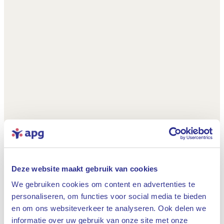
Deze website maakt gebruik van cookies
We gebruiken cookies om content en advertenties te
personaliseren, om functies voor social media te bieden
en om ons websiteverkeer te analyseren. Ook delen we
informatie over uw gebruik van onze site met onze