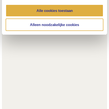
Alle cookies toestaan
Alleen noodzakelijke cookies