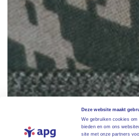
Deze website maakt gebru
We gebruiken cookies om c
bieden en om ons websitev
site met onze partners vo