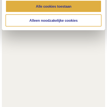
Alle cookies toestaan
Alleen noodzakelijke cookies