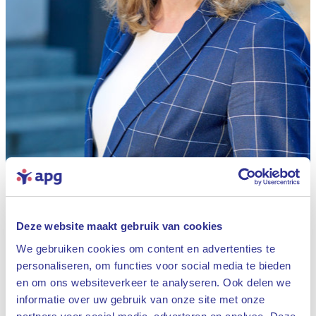
Deze website maakt gebruik van cookies
We gebruiken cookies om content en advertenties te
personaliseren, om functies voor social media te bieden
en om ons websiteverkeer te analyseren. Ook delen we
informatie over uw gebruik van onze site met onze